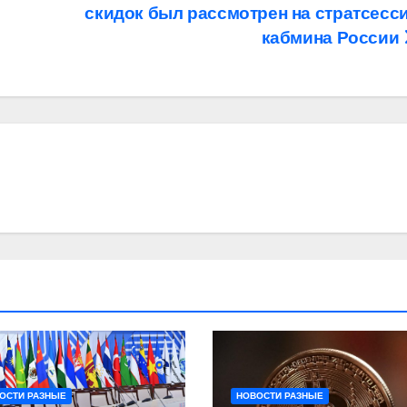
скидок был рассмотрен на стратсесс
кабмина России
ОСТИ РАЗНЫЕ
НОВОСТИ РАЗНЫЕ