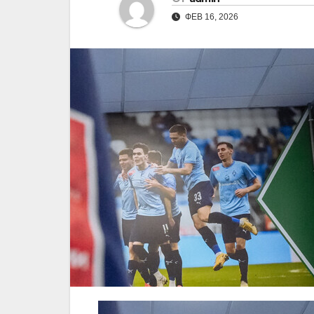
ФЕВ 16, 2026