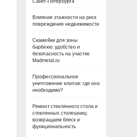
Санкт-Петербурга
Влияние этажности на риск
повреждения недвижимости
Скамейки для зоны
барбекю: удобство и
безопасность на участке
Madmetal.ru
Профессиональное
уничтожение клопов: где оно
необходимо?
Ремонт стеклянного стола и
стеклянных столешниц:
возвращаем блеск и
функциональность