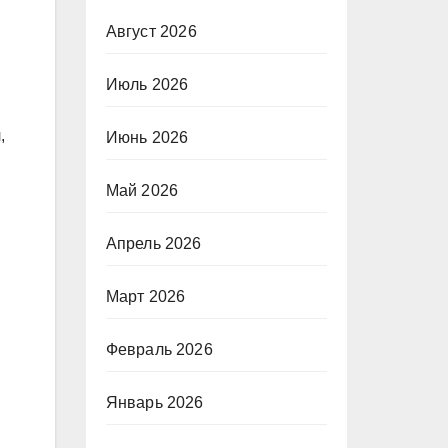
Август 2026
Июль 2026
,
Июнь 2026
Май 2026
Апрель 2026
Март 2026
Февраль 2026
Январь 2026