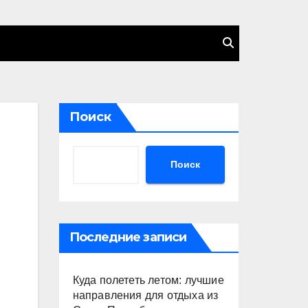
Поиск
Поиск
Последние записи
Куда полететь летом: лучшие
направления для отдыха из