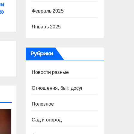
ии
Февраль 2025
Январь 2025
Рубрики
Новости разные
Отношения, быт, досуг
Полезное
Сад и огород