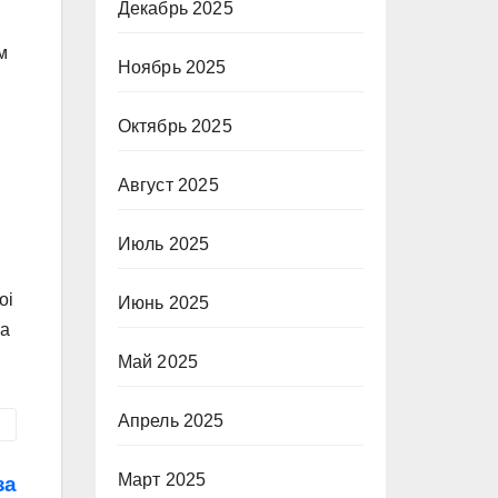
Декабрь 2025
м
Ноябрь 2025
Октябрь 2025
Август 2025
Июль 2025
oi
Июнь 2025
ja
Май 2025
Апрель 2025
Март 2025
за