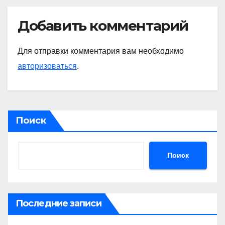
Добавить комментарий
Для отправки комментария вам необходимо
авторизоваться
.
Поиск
Поиск
Последние записи