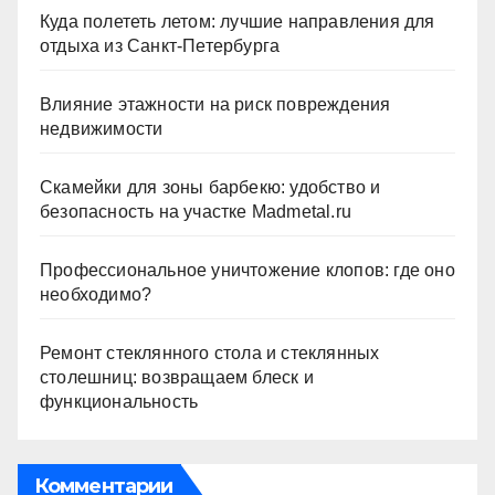
Куда полететь летом: лучшие направления для
отдыха из Санкт-Петербурга
Влияние этажности на риск повреждения
недвижимости
Скамейки для зоны барбекю: удобство и
безопасность на участке Madmetal.ru
Профессиональное уничтожение клопов: где оно
необходимо?
Ремонт стеклянного стола и стеклянных
столешниц: возвращаем блеск и
функциональность
Комментарии