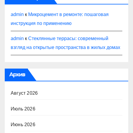
admin
к
Микроцемент в ремонте: пошаговая
инструкция по применению
admin
к
Стеклянные террасы: современный
взгляд на открытые пространства в жилых домах
Архив
Август 2026
Июль 2026
Июнь 2026