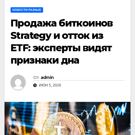
НОВОСТИ РАЗНЫЕ
Продажа биткоинов
Strategy и отток из
ETF: эксперты видят
признаки дна
От
admin
ИЮН 5, 2026