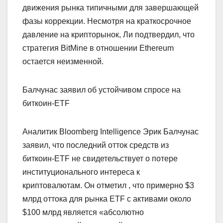
движения рынка типичными для завершающей
фазы коррекции. Несмотря на краткосрочное
давление на крипторынок, Ли подтвердил, что
стратегия BitMine в отношении Ethereum
остается неизменной.
Балчунас заявил об устойчивом спросе на
биткоин-ETF
Аналитик Bloomberg Intelligence Эрик Балчунас
заявил, что последний отток средств из
биткоин-ETF не свидетельствует о потере
институционального интереса к
криптовалютам. Он отметил , что примерно $3
млрд оттока для рынка ETF с активами около
$100 млрд является «абсолютно