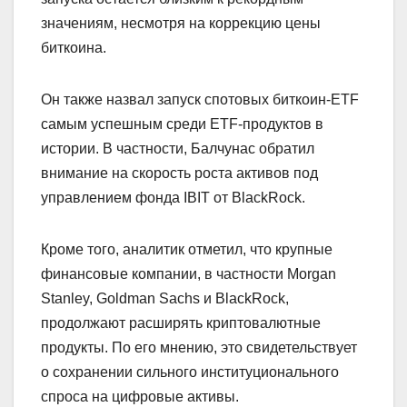
значениям, несмотря на коррекцию цены
биткоина.
Он также назвал запуск спотовых биткоин-ETF
самым успешным среди ETF-продуктов в
истории. В частности, Балчунас обратил
внимание на скорость роста активов под
управлением фонда IBIT от BlackRock.
Кроме того, аналитик отметил, что крупные
финансовые компании, в частности Morgan
Stanley, Goldman Sachs и BlackRock,
продолжают расширять криптовалютные
продукты. По его мнению, это свидетельствует
о сохранении сильного институционального
спроса на цифровые активы.