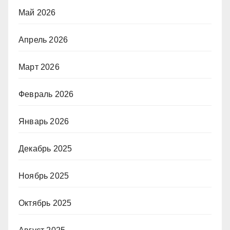
Май 2026
Апрель 2026
Март 2026
Февраль 2026
Январь 2026
Декабрь 2025
Ноябрь 2025
Октябрь 2025