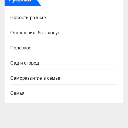
Новости разные
Отношения, быт, досуг
Полезное
Сад и огород
Саморазвитие в семье
Семья