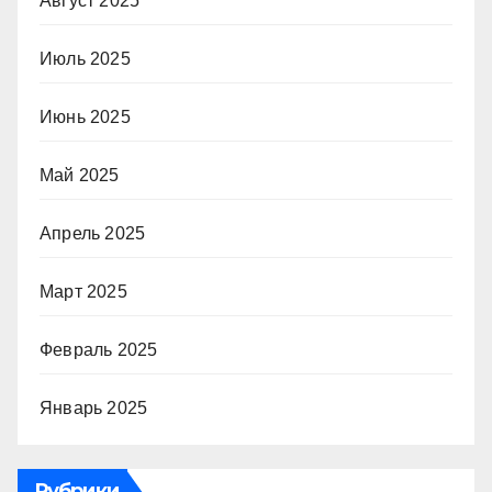
Август 2025
Июль 2025
Июнь 2025
Май 2025
Апрель 2025
Март 2025
Февраль 2025
Январь 2025
Рубрики