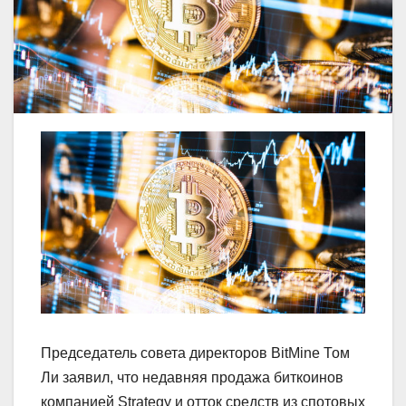
Председатель совета директоров BitMine Том
Ли заявил, что недавняя продажа биткоинов
компанией Strategy и отток средств из спотовых