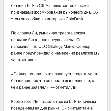
биткоин-ETF в США являются типичными
признаками формирования рыночного дна. Об
этом он сообщил в интервью CoinDesk .
По словам Ли, рыночная тревога вокруг
продажи биткоинов преувеличена. Он
напомнил, что CEO Strategy Майкл Сейлор
ранее предупреждал о намерении реализовать
часть активов.
«Сейлор говорил, что планирует продать часть
биткоинов, так что он просто выполняет то, о
чем ранее заявлял», — отметил Ли.
Кроме того, Ли назвал отток из ETF типичным
поведением на дне рынка. Он считает такие