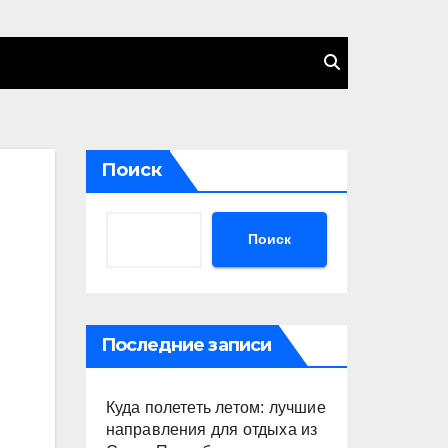
Поиск
Поиск
Последние записи
Куда полететь летом: лучшие
направления для отдыха из