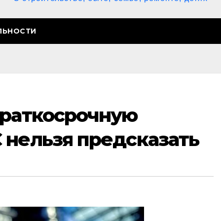
ЛЬНОСТИ
Краткосрочную
 нельзя предсказать