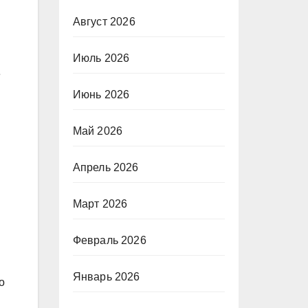
Август 2026
Июль 2026
е
Июнь 2026
Май 2026
Апрель 2026
Март 2026
Февраль 2026
Январь 2026
о