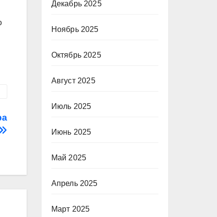
Декабрь 2025
о
Ноябрь 2025
Октябрь 2025
Август 2025
Июль 2025
ра
Июнь 2025
Май 2025
Апрель 2025
Март 2025