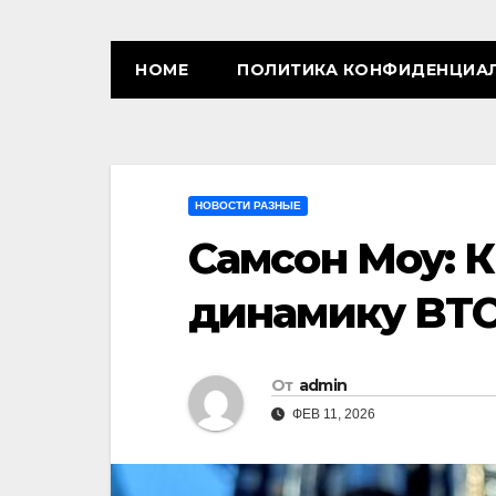
HOME
ПОЛИТИКА КОНФИДЕНЦИА
НОВОСТИ РАЗНЫЕ
Самсон Моу: 
динамику BTC
От
admin
ФЕВ 11, 2026