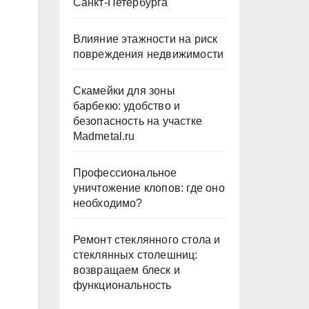
Санкт-Петербурга
Влияние этажности на риск
повреждения недвижимости
Скамейки для зоны
барбекю: удобство и
безопасность на участке
Madmetal.ru
Профессиональное
уничтожение клопов: где оно
необходимо?
Ремонт стеклянного стола и
стеклянных столешниц:
возвращаем блеск и
функциональность