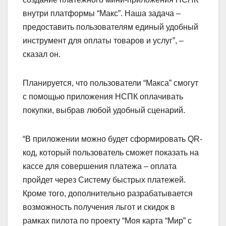
внутри платформы “Макс”. Наша задача –
предоставить пользователям единый удобный
инструмент для оплаты товаров и услуг”, –
сказал он.
Планируется, что пользователи “Макса” смогут
с помощью приложения НСПК оплачивать
покупки, выбрав любой удобный сценарий.
“В приложении можно будет сформировать QR-
код, который пользователь сможет показать на
кассе для совершения платежа – оплата
пройдет через Систему быстрых платежей.
Кроме того, дополнительно разрабатывается
возможность получения льгот и скидок в
рамках пилота по проекту “Моя карта “Мир” с