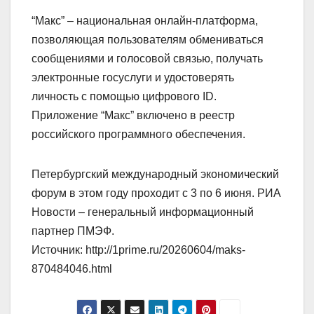
“Макс” – национальная онлайн-платформа,
позволяющая пользователям обмениваться
сообщениями и голосовой связью, получать
электронные госуслуги и удостоверять
личность с помощью цифрового ID.
Приложение “Макс” включено в реестр
российского программного обеспечения.
Петербургский международный экономический
форум в этом году проходит с 3 по 6 июня. РИА
Новости – генеральный информационный
партнер ПМЭФ.
Источник: http://1prime.ru/20260604/maks-
870484046.html