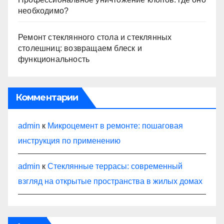
необходимо?
Ремонт стеклянного стола и стеклянных
столешниц: возвращаем блеск и
функциональность
Комментарии
admin
к
Микроцемент в ремонте: пошаговая
инструкция по применению
admin
к
Стеклянные террасы: современный
взгляд на открытые пространства в жилых домах