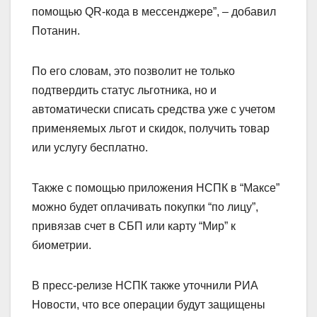
помощью QR-кода в мессенджере”, – добавил
Потанин.
По его словам, это позволит не только
подтвердить статус льготника, но и
автоматически списать средства уже с учетом
применяемых льгот и скидок, получить товар
или услугу бесплатно.
Также с помощью приложения НСПК в “Максе”
можно будет оплачивать покупки “по лицу”,
привязав счет в СБП или карту “Мир” к
биометрии.
В пресс-релизе НСПК также уточнили РИА
Новости, что все операции будут защищены