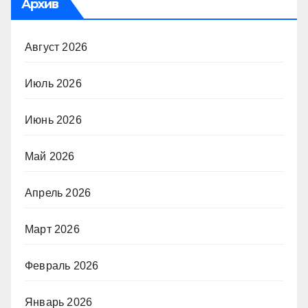
Архив
Август 2026
Июль 2026
Июнь 2026
Май 2026
Апрель 2026
Март 2026
Февраль 2026
Январь 2026