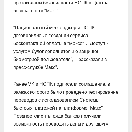
протоколами безопасности НСПК и Центра
безопасности “Mакс”.
“Национальный мессенджер и НСПК
договорились о создании сервиса
бесконтактной оплаты в “Максе”… Доступ к
услугам будет дополнительно защищен
биометрией пользователя”, – рассказали в
пресс-службе Макс”.
Ранее VK и НСПК подписали соглашение, в
рамках которого было проведено тестирование
переводов с использованием Системы
быстрых платежей на платформе “Макс”.
Позднее клиенты ряда банков получили
возможность переводить деньги друг другу.