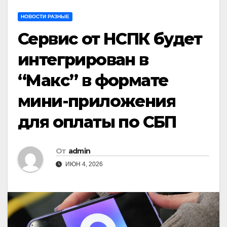
НОВОСТИ РАЗНЫЕ
Сервис от НСПК будет
интегрирован в
“Макс” в формате
мини-приложения
для оплаты по СБП
От
admin
ИЮН 4, 2026