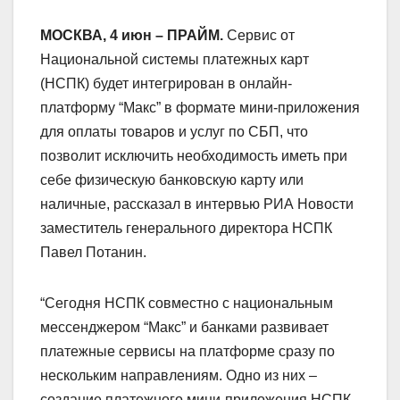
МОСКВА, 4 июн – ПРАЙМ.
Сервис от
Национальной системы платежных карт
(НСПК) будет интегрирован в онлайн-
платформу “Макс” в формате мини-приложения
для оплаты товаров и услуг по СБП, что
позволит исключить необходимость иметь при
себе физическую банковскую карту или
наличные, рассказал в интервью РИА Новости
заместитель генерального директора НСПК
Павел Потанин.
“Сегодня НСПК совместно с национальным
мессенджером “Макс” и банками развивает
платежные сервисы на платформе сразу по
нескольким направлениям. Одно из них –
создание платежного мини-приложения НСПК