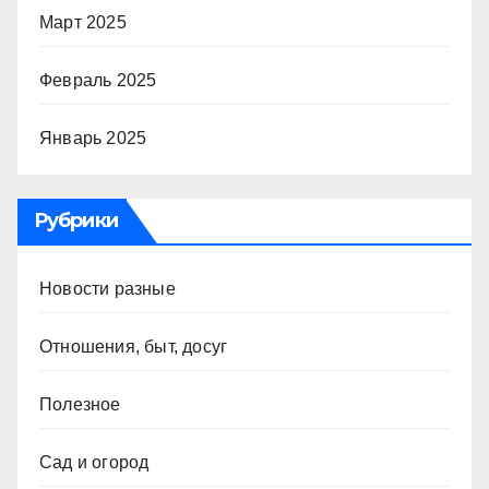
Март 2025
Февраль 2025
Январь 2025
Рубрики
Новости разные
Отношения, быт, досуг
Полезное
Сад и огород