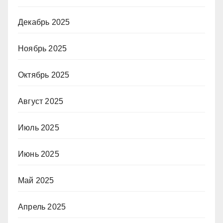
Декабрь 2025
Ноябрь 2025
Октябрь 2025
Август 2025
Июль 2025
Июнь 2025
Май 2025
Апрель 2025