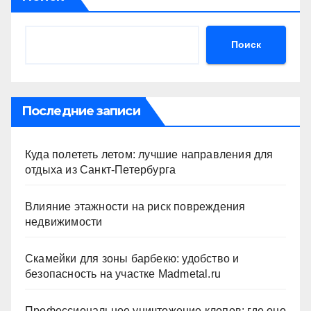
Поиск
Последние записи
Куда полететь летом: лучшие направления для
отдыха из Санкт-Петербурга
Влияние этажности на риск повреждения
недвижимости
Скамейки для зоны барбекю: удобство и
безопасность на участке Madmetal.ru
Профессиональное уничтожение клопов: где оно