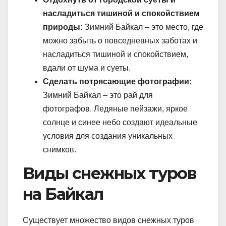
насладиться тишиной и спокойствием
природы:
Зимний Байкал – это место, где
можно забыть о повседневных заботах и
насладиться тишиной и спокойствием,
вдали от шума и суеты.
Сделать потрясающие фотографии:
Зимний Байкал – это рай для
фотографов. Ледяные пейзажи, яркое
солнце и синее небо создают идеальные
условия для создания уникальных
снимков.
Виды снежных туров
на Байкал
Существует множество видов снежных туров