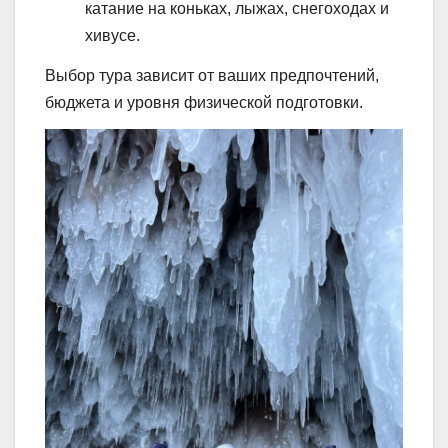
катание на коньках, лыжах, снегоходах и
хивусе.
Выбор тура зависит от ваших предпочтений,
бюджета и уровня физической подготовки.