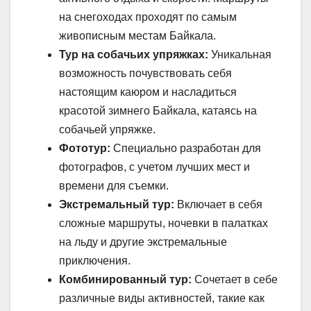
на снегоходах проходят по самым
живописным местам Байкала.
Тур на собачьих упряжках:
Уникальная
возможность почувствовать себя
настоящим каюром и насладиться
красотой зимнего Байкала, катаясь на
собачьей упряжке.
Фототур:
Специально разработан для
фотографов, с учетом лучших мест и
времени для съемки.
Экстремальный тур:
Включает в себя
сложные маршруты, ночевки в палатках
на льду и другие экстремальные
приключения.
Комбинированный тур:
Сочетает в себе
различные виды активностей, такие как