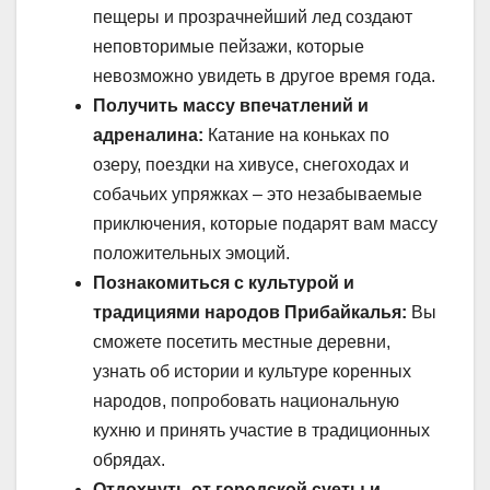
пещеры и прозрачнейший лед создают
неповторимые пейзажи, которые
невозможно увидеть в другое время года.
Получить массу впечатлений и
адреналина:
Катание на коньках по
озеру, поездки на хивусе, снегоходах и
собачьих упряжках – это незабываемые
приключения, которые подарят вам массу
положительных эмоций.
Познакомиться с культурой и
традициями народов Прибайкалья:
Вы
сможете посетить местные деревни,
узнать об истории и культуре коренных
народов, попробовать национальную
кухню и принять участие в традиционных
обрядах.
Отдохнуть от городской суеты и