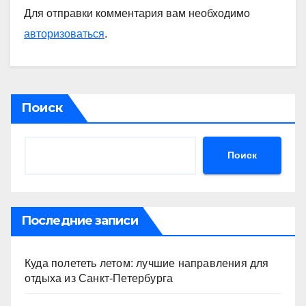
Для отправки комментария вам необходимо
авторизоваться
.
Поиск
Поиск
Последние записи
Куда полететь летом: лучшие направления для
отдыха из Санкт-Петербурга