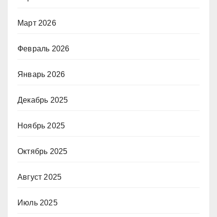
Март 2026
Февраль 2026
Январь 2026
Декабрь 2025
Ноябрь 2025
Октябрь 2025
Август 2025
Июль 2025