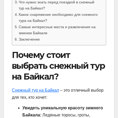
Что нужно знать перед поездкой в снежный
тур на Байкал?
Какое снаряжение необходимо для снежного
тура на Байкал?
Самые интересные места и развлечения на
зимнем Байкале
Заключение
Почему стоит
выбрать снежный тур
на Байкал?
Снежный тур на Байкал
– это отличный выбор
для тех, кто хочет:
Увидеть уникальную красоту зимнего
Байкала:
Ледяные торосы, гроты,