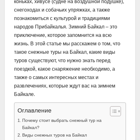
коньках, хивусе (судне на воздушной подушке),
снегоходах и собачьих упряжках, а также
познакомиться с культурой и традициями
народов Прибайкалья. Зимний Байкал – это
приключение, которое запомнится на всю
жизнь. В этой статье мы расскажем о том, что
такое снежные туры на Байкал, какие виды
туров существуют, что нужно знать перед
поездкой, какое снаряжение необходимо, а
также о самых интересных местах и
развлечениях, которые ждут вас на зимнем
Байкале.
Оглавление
Почему стоит выбрать снежный тур на
Байкал?
Виды снежных туров на Байкал