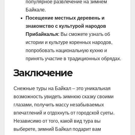
популярное развлечение на зимнем
Байкале.
Посещение местных деревень и
знакомство с культурой народов
Прибайкалья:
Вы сможете узнать об
истории и культуре коренных народов,
попробовать национальную кухню и
принять участие в традиционных обрядах.
Заключение
Снежные туры на Байкал – это уникальная
возможность увидеть зимнюю сказку своими
глазами, получить массу незабываемых
впечатлений и отдохнуть от городской суеты.
Независимо от того, какой вид тура вы
выберете, зимний Байкал подарит вам