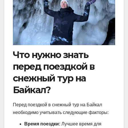
Что нужно знать
перед поездкой в
снежный тур на
Байкал?
Перед поездкой в снежный тур на Байкал
необходимо учитывать следующие факторы:
Время поездки:
Лучшее время для