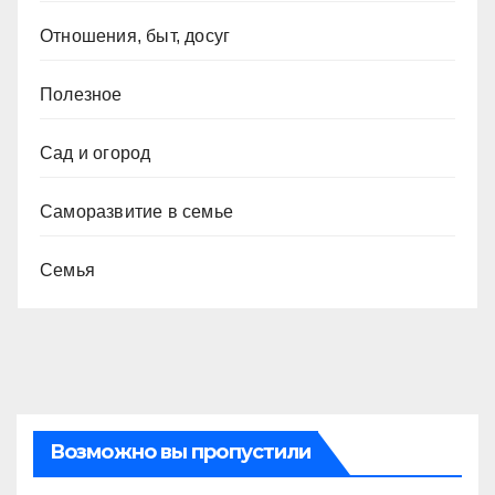
Отношения, быт, досуг
Полезное
Сад и огород
Саморазвитие в семье
Семья
Возможно вы пропустили