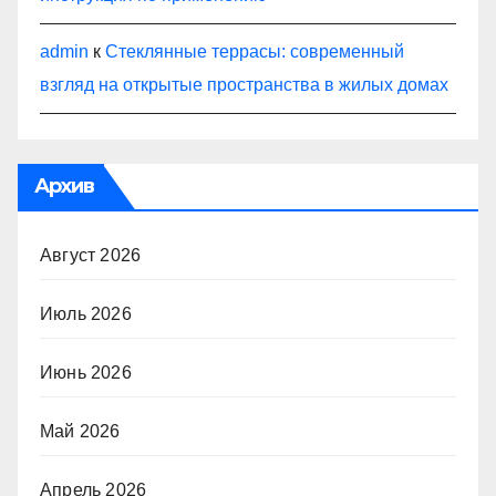
admin
к
Стеклянные террасы: современный
взгляд на открытые пространства в жилых домах
Архив
Август 2026
Июль 2026
Июнь 2026
Май 2026
Апрель 2026