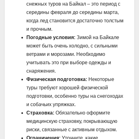
снежных туров на Байкал – это период с
середины февраля до середины марта,
когда лед становится достаточно толстым
и прочным.
Погодные условия:
Зимой на Байкале
может быть очень холодно, с сильными
ветрами и морозами. Необходимо
учитывать это при выборе одежды и
снаряжения.
Физическая подготовка:
Некоторые
туры требуют хорошей физической
подготовки, особенно туры на снегоходах
и собачьих упряжках.
Страховка:
Обязательно оформите
медицинскую страховку, покрывающую
риски, связанные с активным отдыхом.
Ограничения:
Уточните, какие