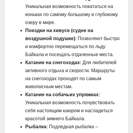
Уникальная возможность покататься на
коньках по самому большому и глубокому
озеру в мире.
Поездки на хивусе (судне на
воздушной подушке):
Позволяют быстро
и комфортно перемещаться по льду
Байкала и посещать отдаленные места.
Катание на снегоходах:
Для любителей
активного отдыха и скорости. Маршруты
на снегоходах проходят по самым
живописным местам.
Катание на собачьих упряжках:
Уникальная возможность почувствовать
себя настоящим каюром и насладиться
красотой зимнего Байкала.
Рыбалка:
Подледная рыбалка –