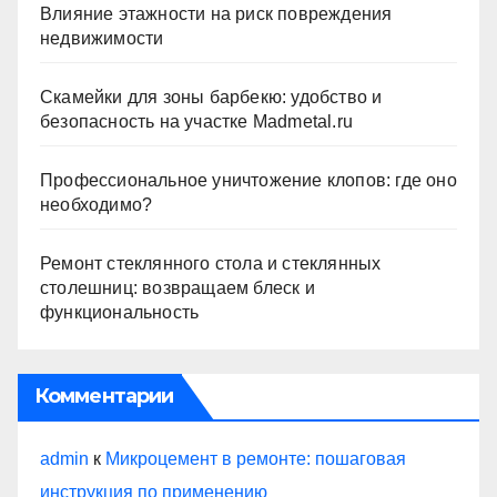
Влияние этажности на риск повреждения
недвижимости
Скамейки для зоны барбекю: удобство и
безопасность на участке Madmetal.ru
Профессиональное уничтожение клопов: где оно
необходимо?
Ремонт стеклянного стола и стеклянных
столешниц: возвращаем блеск и
функциональность
Комментарии
admin
к
Микроцемент в ремонте: пошаговая
инструкция по применению