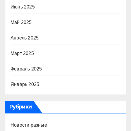
Июнь 2025
Май 2025
Апрель 2025
Март 2025
Февраль 2025
Январь 2025
Рубрики
Новости разные