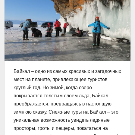
Байкал – одно из самых красивых и загадочных
мест на планете, привлекающее туристов
круглый год. Но зимой, когда озеро
покрывается толстым слоем льда, Байкал
преображается, превращаясь в настоящую
зимнюю сказку. Снежные туры на Байкал – это
уникальная возможность увидеть ледяные
просторы, гроты и пещеры, покататься на