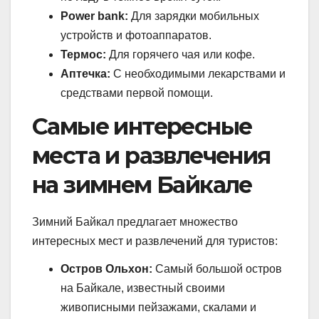
Power bank:
Для зарядки мобильных
устройств и фотоаппаратов.
Термос:
Для горячего чая или кофе.
Аптечка:
С необходимыми лекарствами и
средствами первой помощи.
Самые интересные
места и развлечения
на зимнем Байкале
Зимний Байкал предлагает множество
интересных мест и развлечений для туристов:
Остров Ольхон:
Самый большой остров
на Байкале, известный своими
живописными пейзажами, скалами и