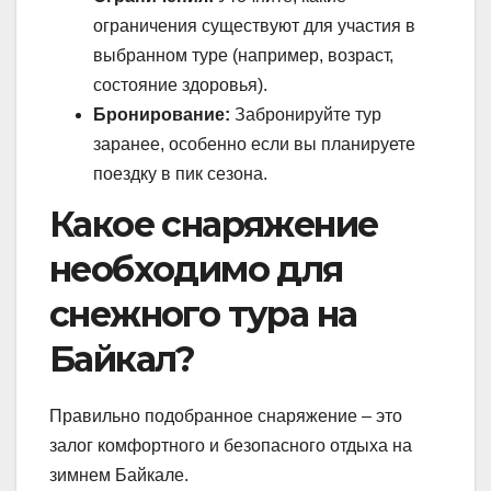
ограничения существуют для участия в
выбранном туре (например, возраст,
состояние здоровья).
Бронирование:
Забронируйте тур
заранее, особенно если вы планируете
поездку в пик сезона.
Какое снаряжение
необходимо для
снежного тура на
Байкал?
Правильно подобранное снаряжение – это
залог комфортного и безопасного отдыха на
зимнем Байкале.