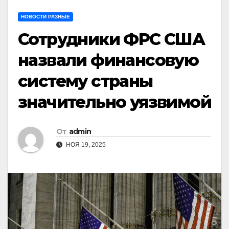
НОВОСТИ РАЗНЫЕ
Сотрудники ФРС США
назвали финансовую
систему страны
значительно уязвимой
От
admin
НОЯ 19, 2025