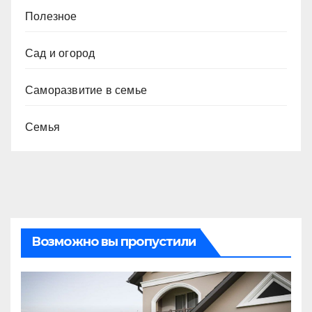
Полезное
Сад и огород
Саморазвитие в семье
Семья
Возможно вы пропустили