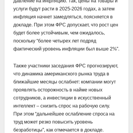
давление на инфляцию. Так, цены на товары и
услуги будут расти в 2025-2026 годах, а затем
инфляция начнет замедляться, поясняется в
докладе. При этом ФРС допускает, что рост цен
будет более устойчивым, чем ожидалось,
поскольку “более четырех лет подряд
фактический уровень инфляции был выше 2%”.
Также участники заседания ФРС прогнозируют,
что динамика американского рынка труда в
ближайшие месяцы ослабнет: компании могут
проявлять осторожность в найме новых
сотрудников, а инвестиции в искусственный
интеллект – снизить спрос на рабочую силу.
При этом “дальнейшее ослабление спроса на
труд может резко повысить уровень
безработицы”, как отмечается в докладе.