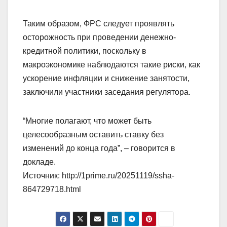
Таким образом, ФРС следует проявлять
осторожность при проведении денежно-
кредитной политики, поскольку в
макроэкономике наблюдаются такие риски, как
ускорение инфляции и снижение занятости,
заключили участники заседания регулятора.
“Многие полагают, что может быть
целесообразным оставить ставку без
изменений до конца года”, – говорится в
докладе.
Источник: http://1prime.ru/20251119/ssha-
864729718.html