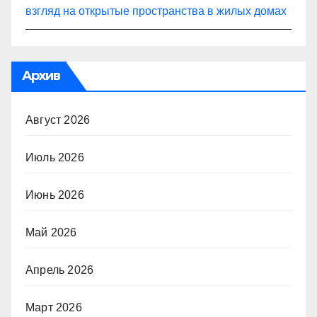
взгляд на открытые пространства в жилых домах
Архив
Август 2026
Июль 2026
Июнь 2026
Май 2026
Апрель 2026
Март 2026