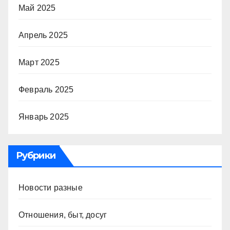
Май 2025
Апрель 2025
Март 2025
Февраль 2025
Январь 2025
Рубрики
Новости разные
Отношения, быт, досуг