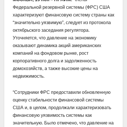
Федеральной резервной системы (ФРС) США
характеризуют финансовую систему страны как
“значительно уязвимую”, следует из протокола
октябрьского заседания регулятора.
Уточняется, что давление на экономику
оказывают динамика акций американских
компаний на фондовом рынке, рост
корпоративного долга и задолженность
домохозяйств, а также высокие цены на
недвижимость.
“Сотрудники ФРС предоставили обновленную
оценку стабильности финансовой системы
США и, в целом, продолжали характеризовать
финансовую уязвимость системы как
значительную. Было отмечено, что давление на