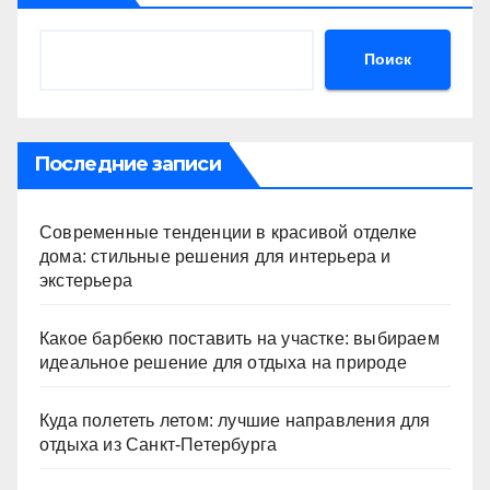
Поиск
Последние записи
Современные тенденции в красивой отделке
дома: стильные решения для интерьера и
экстерьера
Какое барбекю поставить на участке: выбираем
идеальное решение для отдыха на природе
Куда полететь летом: лучшие направления для
отдыха из Санкт-Петербурга