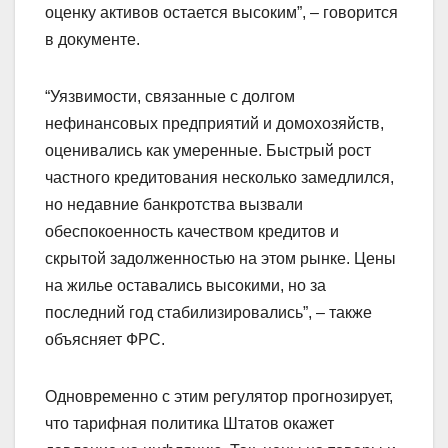
оценку активов остается высоким”, – говорится
в документе.
“Уязвимости, связанные с долгом
нефинансовых предприятий и домохозяйств,
оценивались как умеренные. Быстрый рост
частного кредитования несколько замедлился,
но недавние банкротства вызвали
обеспокоенность качеством кредитов и
скрытой задолженностью на этом рынке. Цены
на жилье оставались высокими, но за
последний год стабилизировались”, – также
объясняет ФРС.
Одновременно с этим регулятор прогнозирует,
что тарифная политика Штатов окажет