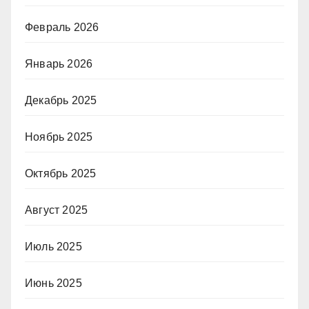
Февраль 2026
Январь 2026
Декабрь 2025
Ноябрь 2025
Октябрь 2025
Август 2025
Июль 2025
Июнь 2025