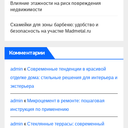
Влияние этажности на риск повреждения
недвижимости
Скамейки для зоны барбекю: удобство и
безопасность на участке Madmetal.ru
Комментарии
admin
к
Современные тенденции в красивой
отделке дома: стильные решения для интерьера и
экстерьера
admin
к
Микроцемент в ремонте: пошаговая
инструкция по применению
admin
к
Стеклянные террасы: современный