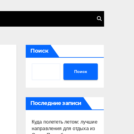
Поиск
Поиск
Последние записи
Куда полететь летом: лучшие
направления для отдыха из