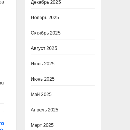
ра
Декабрь 2025
Ноябрь 2025
Октябрь 2025
Август 2025
Июль 2025
Июнь 2025
nu
Май 2025
Апрель 2025
го
Март 2025