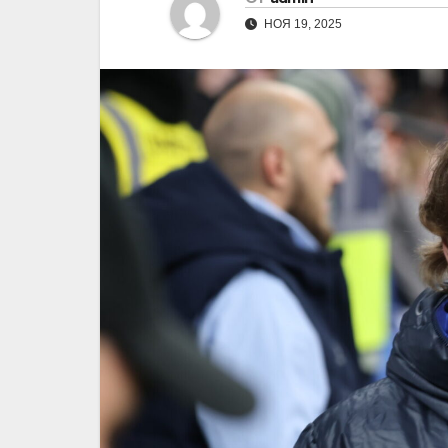
НОЯ 19, 2025