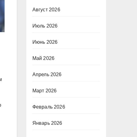
Август 2026
Июль 2026
Июнь 2026
Май 2026
Апрель 2026
м
Март 2026
о
Февраль 2026
Январь 2026