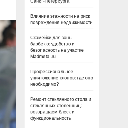
Санкт-Петербурга
Влияние этажности на риск
повреждения недвижимости
Скамейки для зоны
барбекю: удобство и
безопасность на участке
Madmetal.ru
Профессиональное
уничтожение клопов: где оно
необходимо?
Ремонт стеклянного стола и
стеклянных столешниц:
возвращаем блеск и
функциональность