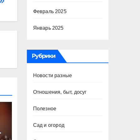
Февраль 2025
Январь 2025
Рубрики
Новости разные
Отношения, быт, досуг
Полезное
Сад и огород
т