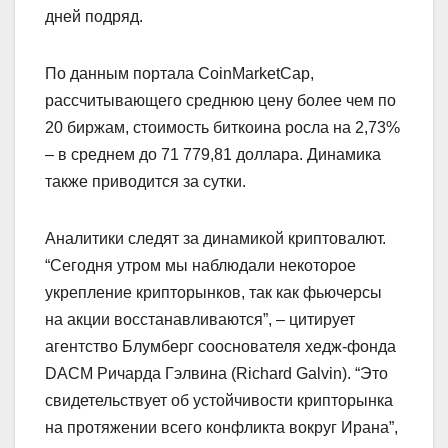
дней подряд.
По данным портала CoinMarketCap,
рассчитывающего среднюю цену более чем по
20 биржам, стоимость биткоина росла на 2,73%
– в среднем до 71 779,81 доллара. Динамика
также приводится за сутки.
Аналитики следят за динамикой криптовалют.
“Сегодня утром мы наблюдали некоторое
укрепление крипторынков, так как фьючерсы
на акции восстанавливаются”, – цитирует
агентство Блумберг сооснователя хедж-фонда
DACM Ричарда Гэлвина (Richard Galvin). “Это
свидетельствует об устойчивости крипторынка
на протяжении всего конфликта вокруг Ирана”,