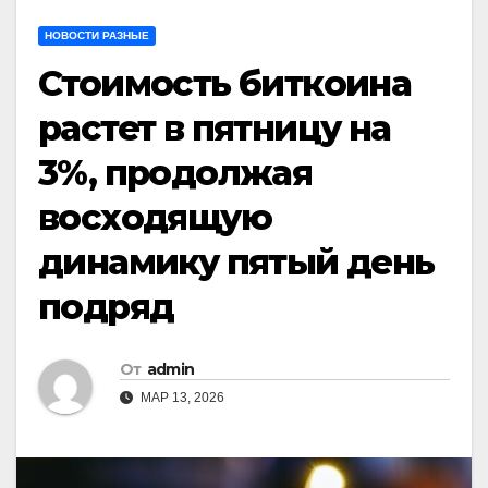
НОВОСТИ РАЗНЫЕ
Стоимость биткоина
растет в пятницу на
3%, продолжая
восходящую
динамику пятый день
подряд
От
admin
МАР 13, 2026