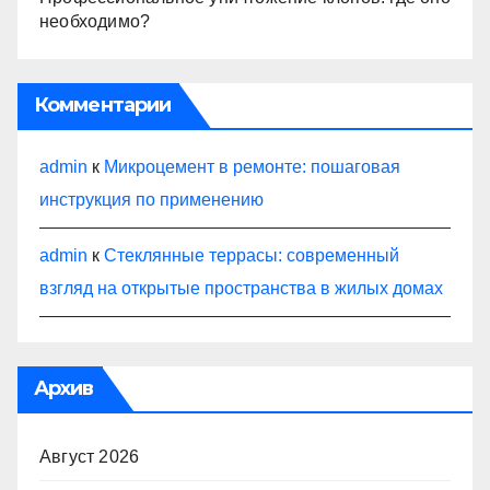
необходимо?
Комментарии
admin
к
Микроцемент в ремонте: пошаговая
инструкция по применению
admin
к
Стеклянные террасы: современный
взгляд на открытые пространства в жилых домах
Архив
Август 2026