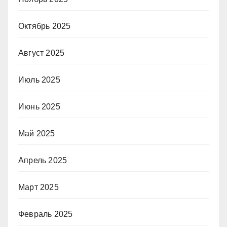
Октябрь 2025
Август 2025
Июль 2025
Июнь 2025
Май 2025
Апрель 2025
Март 2025
Февраль 2025