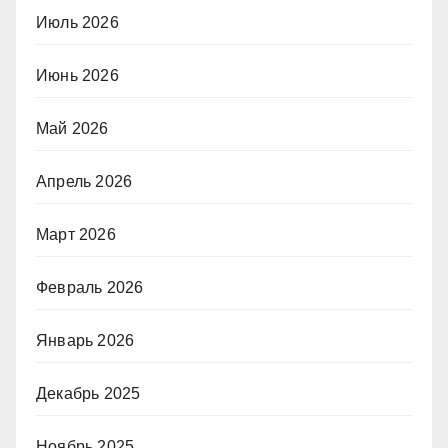
Июль 2026
Июнь 2026
Май 2026
Апрель 2026
Март 2026
Февраль 2026
Январь 2026
Декабрь 2025
Ноябрь 2025