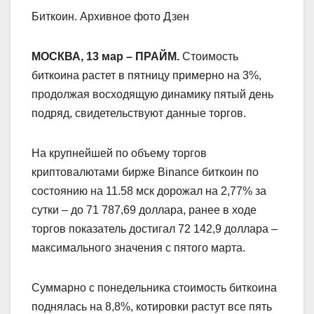
Биткоин. Архивное фото Дзен
МОСКВА, 13 мар – ПРАЙМ.
Стоимость
биткоина растет в пятницу примерно на 3%,
продолжая восходящую динамику пятый день
подряд, свидетельствуют данные торгов.
На крупнейшей по объему торгов
криптовалютами бирже Binance биткоин по
состоянию на 11.58 мск дорожал на 2,77% за
сутки – до 71 787,69 доллара, ранее в ходе
торгов показатель достигал 72 142,9 доллара –
максимального значения с пятого марта.
Суммарно с понедельника стоимость биткоина
поднялась на 8,8%, котировки растут все пять