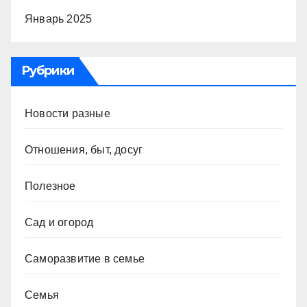
Январь 2025
Рубрики
Новости разные
Отношения, быт, досуг
Полезное
Сад и огород
Саморазвитие в семье
Семья