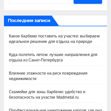
Последние записи
Какое барбекю поставить на участке: выбираем
идеальное решение для отдыха на природе
Куда полететь летом: лучшие направления для
отдыха из Санкт-Петербурга
Влияние этажности на риск повреждения
недвижимости
Скамейки для зоны барбекю: удобство и
безопасность на участке Madmetal.ru
Профессиональное уничтожение клопов: где оно