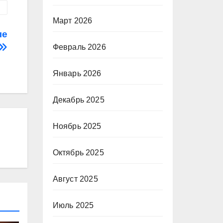
Март 2026
ле
Февраль 2026
Январь 2026
Декабрь 2025
Ноябрь 2025
Октябрь 2025
Август 2025
Июль 2025