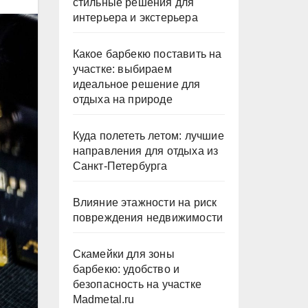
стильные решения для
интерьера и экстерьера
Какое барбекю поставить на
участке: выбираем
идеальное решение для
отдыха на природе
Куда полететь летом: лучшие
направления для отдыха из
Санкт-Петербурга
Влияние этажности на риск
повреждения недвижимости
Скамейки для зоны
барбекю: удобство и
безопасность на участке
Madmetal.ru