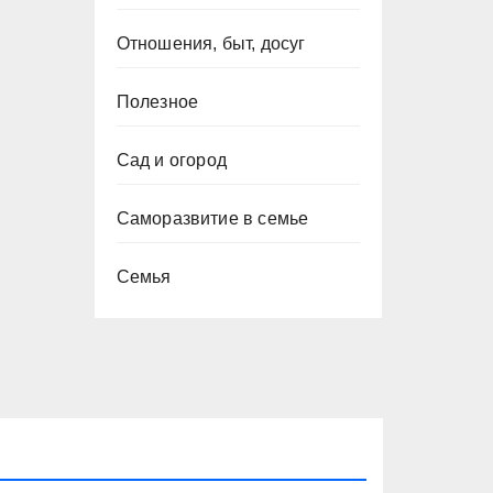
Отношения, быт, досуг
Полезное
Сад и огород
Саморазвитие в семье
Семья