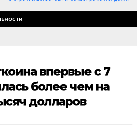
ЛЬНОСТИ
коина впервые с 7
лась более чем на
тысяч долларов