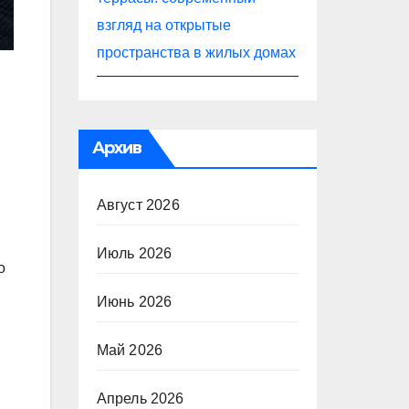
взгляд на открытые
пространства в жилых домах
Архив
Август 2026
Июль 2026
о
Июнь 2026
Май 2026
Апрель 2026