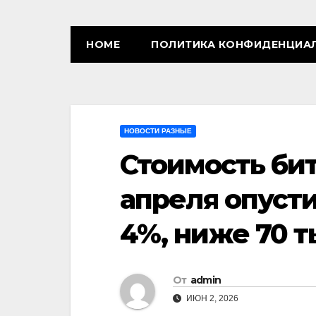
HOME
ПОЛИТИКА КОНФИДЕНЦИА
НОВОСТИ РАЗНЫЕ
Стоимость бит
апреля опусти
4%, ниже 70 
От
admin
ИЮН 2, 2026