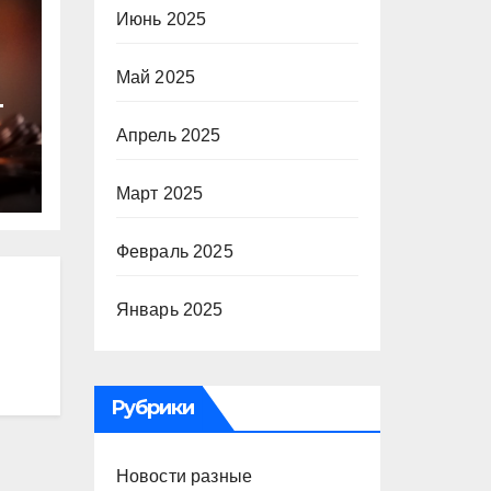
Июнь 2025
Май 2025
т
Апрель 2025
ю
Март 2025
Февраль 2025
Январь 2025
Рубрики
Новости разные