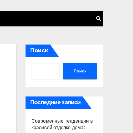
Поиск
Поиск
Последние записи
Современные тенденции в
красивой отделке дома: