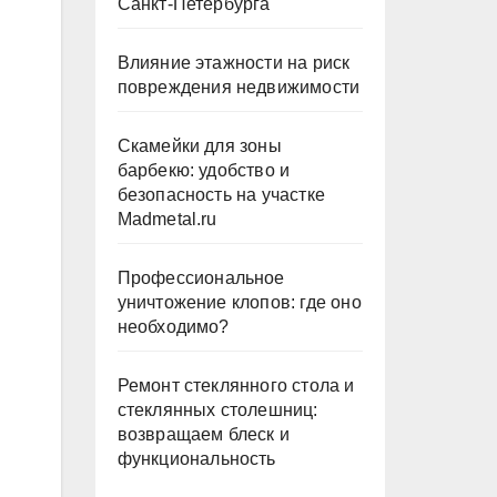
Санкт-Петербурга
Влияние этажности на риск
повреждения недвижимости
Скамейки для зоны
барбекю: удобство и
безопасность на участке
Madmetal.ru
Профессиональное
уничтожение клопов: где оно
необходимо?
Ремонт стеклянного стола и
стеклянных столешниц:
возвращаем блеск и
функциональность