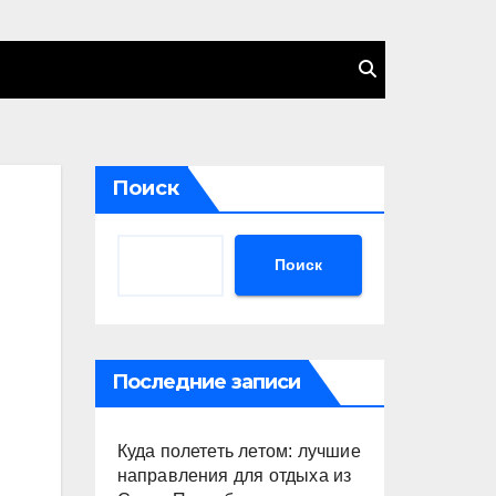
Поиск
Поиск
Последние записи
Куда полететь летом: лучшие
направления для отдыха из