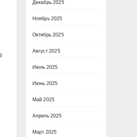
Декабрь 2025
Ноябрь 2025
Октябрь 2025
Август 2025
6
Июль 2025
Июнь 2025
Май 2025
Апрель 2025
Март 2025