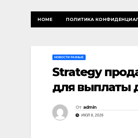
HOME
ПОЛИТИКА КОНФИДЕНЦИА
НОВОСТИ РАЗНЫЕ
Strategy прод
для выплаты 
От
admin
ИЮЛ 8, 2026