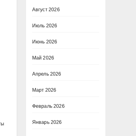
Август 2026
Июль 2026
Июнь 2026
Май 2026
Апрель 2026
Март 2026
Февраль 2026
Январь 2026
ты