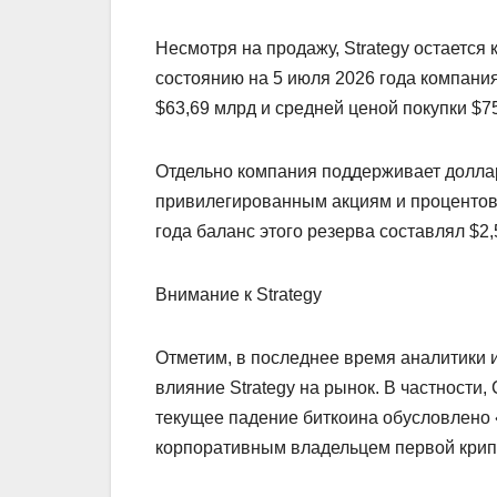
Несмотря на продажу, Strategy остаетс
состоянию на 5 июля 2026 года компани
$63,69 млрд и средней ценой покупки $75
Отдельно компания поддерживает долла
привилегированным акциям и процентов 
года баланс этого резерва составлял $2,
Внимание к Strategy
Отметим, в последнее время аналитики 
влияние Strategy на рынок. В частности,
текущее падение биткоина обусловлено
корпоративным владельцем первой крип