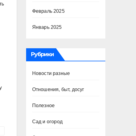
ть
Февраль 2025
Январь 2025
Рубрики
Новости разные
у
Отношения, быт, досуг
Полезное
Сад и огород