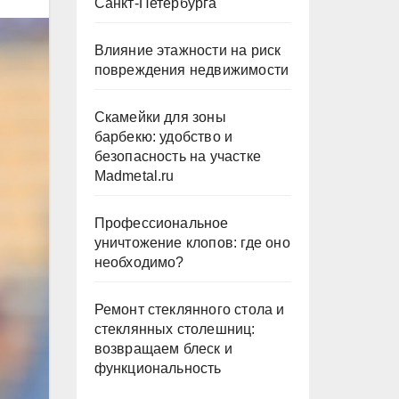
Санкт-Петербурга
Влияние этажности на риск
повреждения недвижимости
Скамейки для зоны
барбекю: удобство и
безопасность на участке
Madmetal.ru
Профессиональное
уничтожение клопов: где оно
необходимо?
Ремонт стеклянного стола и
стеклянных столешниц:
возвращаем блеск и
функциональность