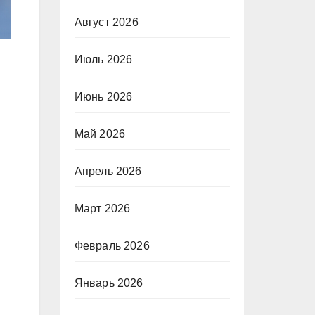
Август 2026
Июль 2026
Июнь 2026
Май 2026
Апрель 2026
Март 2026
Февраль 2026
Январь 2026