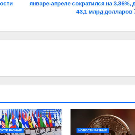
ости
январе-апреле сократился на 3,36%, 
43,1 млрд долларов
ОСТИ РАЗНЫЕ
НОВОСТИ РАЗНЫЕ