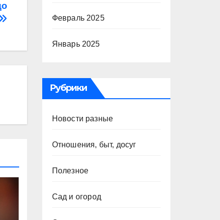
до
Февраль 2025
Январь 2025
Рубрики
Новости разные
Отношения, быт, досуг
Полезное
Сад и огород