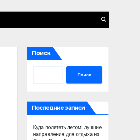
Поиск
Поиск
Последние записи
Куда полететь летом: лучшие
направления для отдыха из