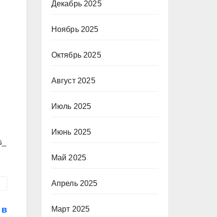
Декабрь 2025
Ноябрь 2025
Октябрь 2025
.
Август 2025
Июль 2025
Июнь 2025
s_
Май 2025
Апрель 2025
 в
Март 2025