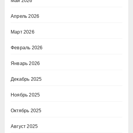
Май 2026
Апрель 2026
Март 2026
Февраль 2026
Январь 2026
Декабрь 2025
Ноябрь 2025
Октябрь 2025
Август 2025