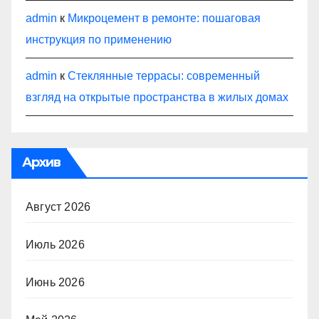
admin
к
Микроцемент в ремонте: пошаговая
инструкция по применению
admin
к
Стеклянные террасы: современный
взгляд на открытые пространства в жилых домах
Архив
Август 2026
Июль 2026
Июнь 2026