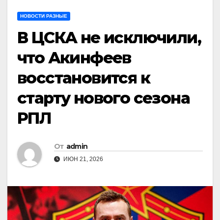
НОВОСТИ РАЗНЫЕ
В ЦСКА не исключили,
что Акинфеев
восстановится к
старту нового сезона
РПЛ
От
admin
ИЮН 21, 2026