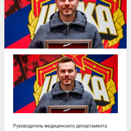
Руководитель медицинского департамента