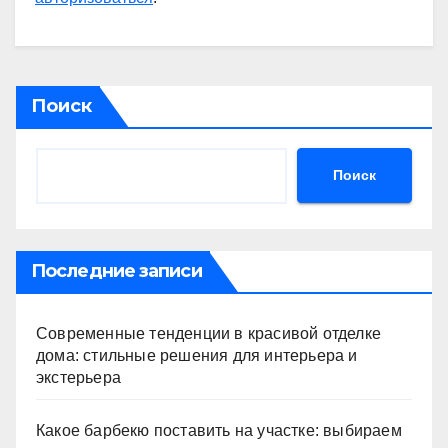
Поиск
Поиск
Последние записи
Современные тенденции в красивой отделке
дома: стильные решения для интерьера и
экстерьера
Какое барбекю поставить на участке: выбираем