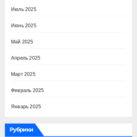
Июль 2025
Июнь 2025
Май 2025
Апрель 2025
Март 2025
Февраль 2025
Январь 2025
Рубрики