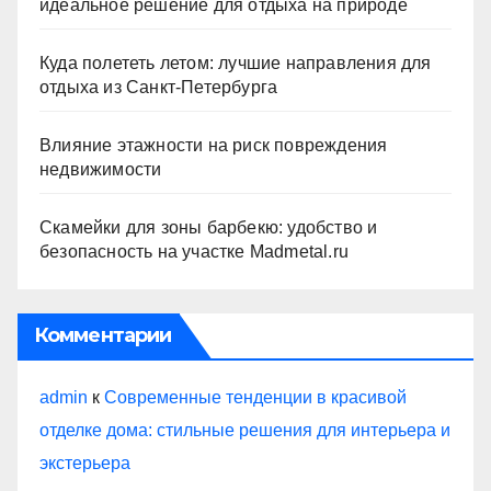
идеальное решение для отдыха на природе
Куда полететь летом: лучшие направления для
отдыха из Санкт-Петербурга
Влияние этажности на риск повреждения
недвижимости
Скамейки для зоны барбекю: удобство и
безопасность на участке Madmetal.ru
Комментарии
admin
к
Современные тенденции в красивой
отделке дома: стильные решения для интерьера и
экстерьера