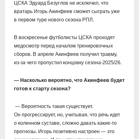
ЦСКА Эдуард Безуглов не исключил, что
вратарь Игорь Акинфеев сможет сыграть уже
в первом туре нового сезона РПЛ.
В воскресенье футболисты ЦСКА проходят
медосмотр перед началом тренировочных
сборов. В апреле Акинфеев получил травму,
из‑за чего пропустил концовку сезона‑2025/26.
— Насколько вероятно, что Акинфеев будет
готов к старту сезона?
— Вероятность такая существует.
Он прогрессирует, но, учитывая, что речь идет
о коленном суставе, сложно давать какие‑то
прогнозы. Игорь позитивно настроен — это