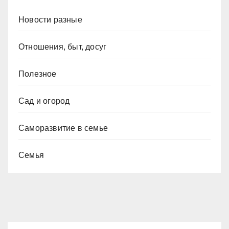
Новости разные
Отношения, быт, досуг
Полезное
Сад и огород
Саморазвитие в семье
Семья