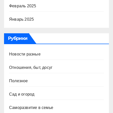
Февраль 2025
Январь 2025
Рубрики
Новости разные
Отношения, быт, досуг
Полезное
Сад и огород
Саморазвитие в семье