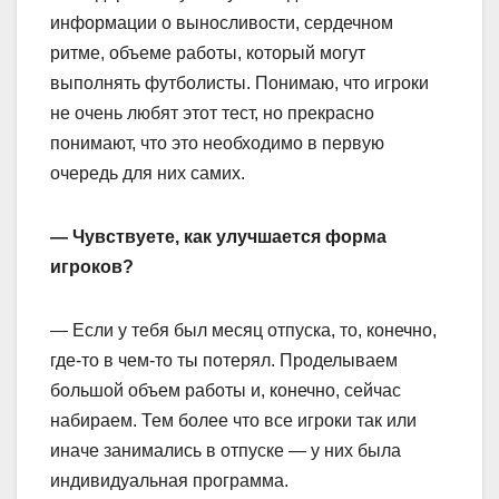
информации о выносливости, сердечном
ритме, объеме работы, который могут
выполнять футболисты. Понимаю, что игроки
не очень любят этот тест, но прекрасно
понимают, что это необходимо в первую
очередь для них самих.
— Чувствуете, как улучшается форма
игроков?
— Если у тебя был месяц отпуска, то, конечно,
где‑то в чем‑то ты потерял. Проделываем
большой объем работы и, конечно, сейчас
набираем. Тем более что все игроки так или
иначе занимались в отпуске — у них была
индивидуальная программа.