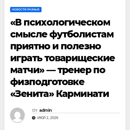
НОВОСТИ РАЗНЫЕ
«В психологическом
смысле футболистам
приятно и полезно
играть товарищеские
матчи» — тренер по
физподготовке
«Зенита» Карминати
От
admin
ИЮЛ 2, 2026