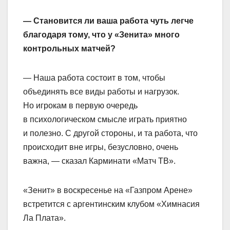
— Становится ли ваша работа чуть легче
благодаря тому, что у «Зенита» много
контрольных матчей?
— Наша работа состоит в том, чтобы
объединять все виды работы и нагрузок.
Но игрокам в первую очередь
в психологическом смысле играть приятно
и полезно. С другой стороны, и та работа, что
происходит вне игры, безусловно, очень
важна, — сказал Карминати «Матч ТВ».
«Зенит» в воскресенье на «Газпром Арене»
встретится с аргентинским клубом «Химнасия
Ла Плата».