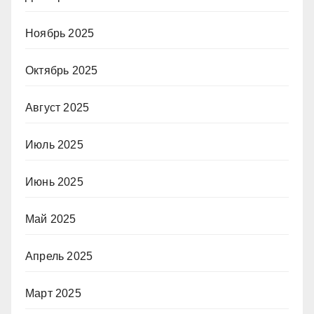
Ноябрь 2025
Октябрь 2025
Август 2025
Июль 2025
Июнь 2025
Май 2025
Апрель 2025
Март 2025