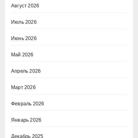
Август 2026
Июль 2026
Июнь 2026
Май 2026
Апрель 2026
Март 2026
Февраль 2026
Январь 2026
Декабрь 2025