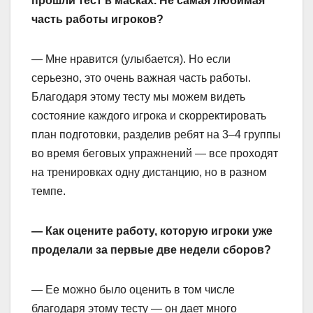
прошли тест в масках. Не самая любимая
часть работы игроков?
— Мне нравится (улыбается). Но если
серьезно, это очень важная часть работы.
Благодаря этому тесту мы можем видеть
состояние каждого игрока и скорректировать
план подготовки, разделив ребят на 3–4 группы
во время беговых упражнений — все проходят
на тренировках одну дистанцию, но в разном
темпе.
— Как оцените работу, которую игроки уже
проделали за первые две недели сборов?
— Ее можно было оценить в том числе
благодаря этому тесту — он дает много