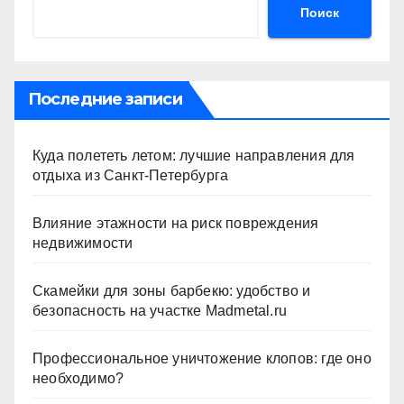
Поиск
Последние записи
Куда полететь летом: лучшие направления для
отдыха из Санкт-Петербурга
Влияние этажности на риск повреждения
недвижимости
Скамейки для зоны барбекю: удобство и
безопасность на участке Madmetal.ru
Профессиональное уничтожение клопов: где оно
необходимо?