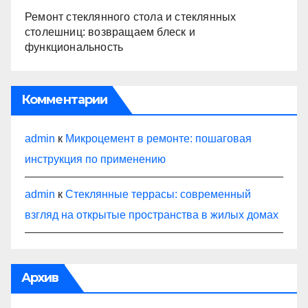
Ремонт стеклянного стола и стеклянных
столешниц: возвращаем блеск и
функциональность
Комментарии
admin
к
Микроцемент в ремонте: пошаговая
инструкция по применению
admin
к
Стеклянные террасы: современный
взгляд на открытые пространства в жилых домах
Архив