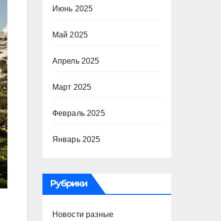
Июнь 2025
Май 2025
Апрель 2025
Март 2025
Февраль 2025
Январь 2025
Рубрики
Новости разные