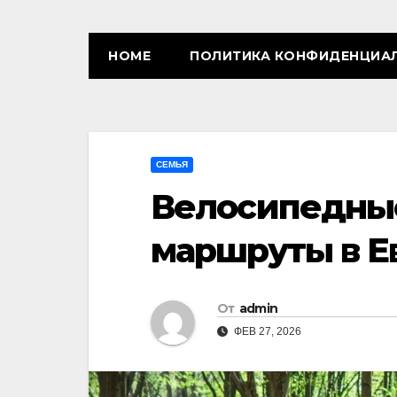
HOME
ПОЛИТИКА КОНФИДЕНЦИА
СЕМЬЯ
Велосипедные
маршруты в Е
От
admin
ФЕВ 27, 2026