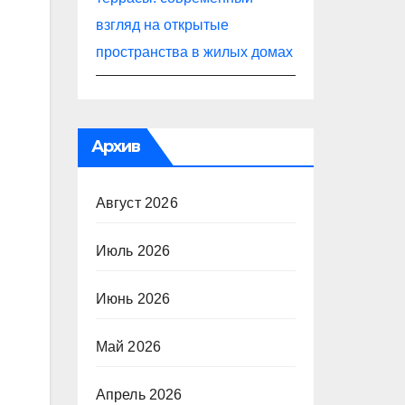
взгляд на открытые
пространства в жилых домах
Архив
Август 2026
Июль 2026
Июнь 2026
Май 2026
Апрель 2026