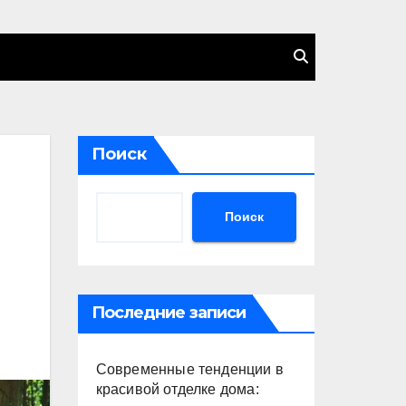
Поиск
Поиск
Последние записи
Современные тенденции в
красивой отделке дома: