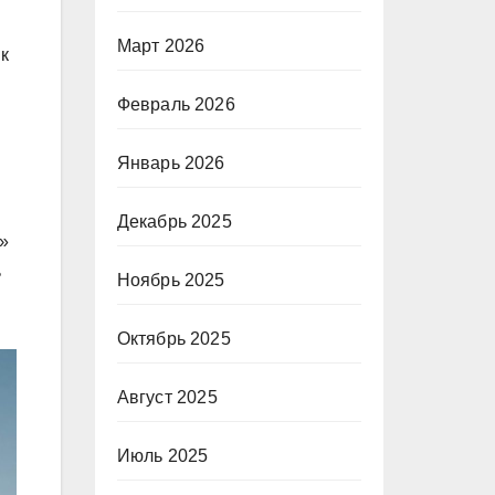
Март 2026
 к
Февраль 2026
Январь 2026
Декабрь 2025
»
ь
Ноябрь 2025
Октябрь 2025
Август 2025
Июль 2025