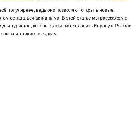
сё популярнее, ведь они позволяют открыть новые
этом оставаться активными. В этой статье мы расскажем о
для туристов, которые хотят исследовать Европу и Росси
отовиться к таким поездкам.