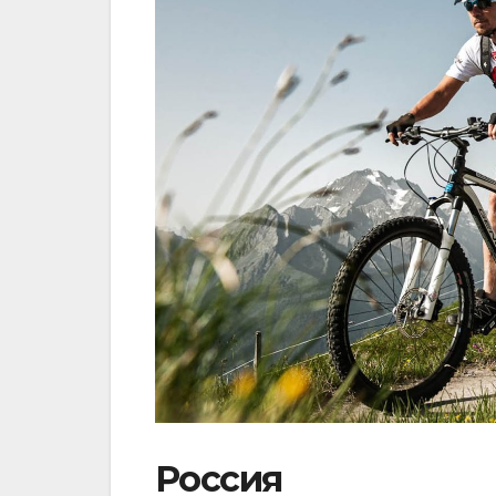
Россия