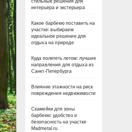
стильные решения для
интерьера и экстерьера
Какое барбекю поставить на
участке: выбираем
идеальное решение для
отдыха на природе
Куда полететь летом: лучшие
направления для отдыха из
Санкт-Петербурга
Влияние этажности на риск
повреждения недвижимости
Скамейки для зоны
барбекю: удобство и
безопасность на участке
Madmetal.ru