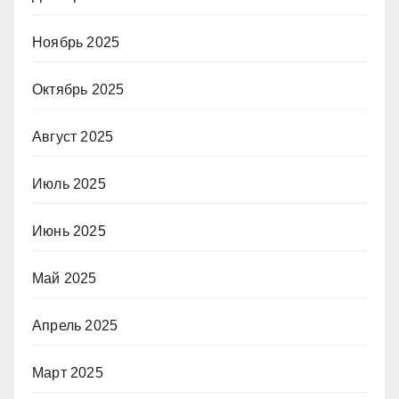
Ноябрь 2025
Октябрь 2025
Август 2025
Июль 2025
Июнь 2025
Май 2025
Апрель 2025
Март 2025