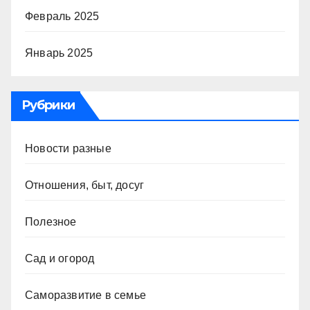
Февраль 2025
Январь 2025
Рубрики
Новости разные
Отношения, быт, досуг
Полезное
Сад и огород
Саморазвитие в семье