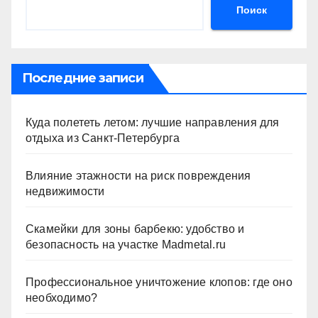
Поиск
Последние записи
Куда полететь летом: лучшие направления для
отдыха из Санкт-Петербурга
Влияние этажности на риск повреждения
недвижимости
Скамейки для зоны барбекю: удобство и
безопасность на участке Madmetal.ru
Профессиональное уничтожение клопов: где оно
необходимо?