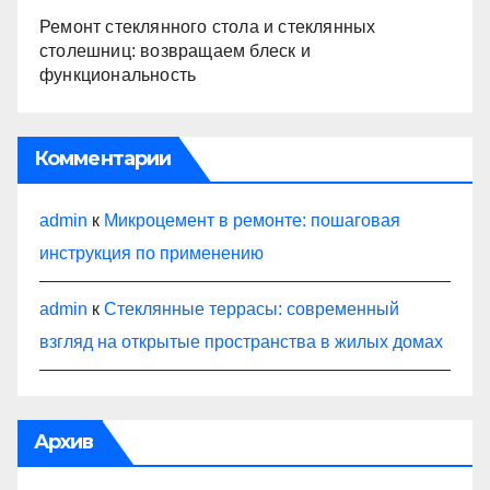
Ремонт стеклянного стола и стеклянных
столешниц: возвращаем блеск и
функциональность
Комментарии
admin
к
Микроцемент в ремонте: пошаговая
инструкция по применению
admin
к
Стеклянные террасы: современный
взгляд на открытые пространства в жилых домах
Архив