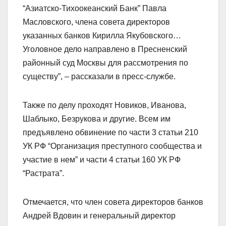
“Азиатско-Тихоокеанский Банк” Павла
Масловского, члена совета директоров
указанных банков Кирилла Якубовского…
Уголовное дело направлено в Пресненский
районный суд Москвы для рассмотрения по
существу”, – рассказали в пресс-службе.
Также по делу проходят Новиков, Иванова,
Шаблыко, Безрукова и другие. Всем им
предъявлено обвинение по части 3 статьи 210
УК РФ “Организация преступного сообщества и
участие в нем” и части 4 статьи 160 УК РФ
“Растрата”.
Отмечается, что член совета директоров банков
Андрей Вдовин и генеральный директор