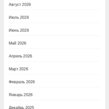
Август 2026
Июль 2026
Июнь 2026
Май 2026
Апрель 2026
Март 2026
Февраль 2026
Январь 2026
Декабрь 2025