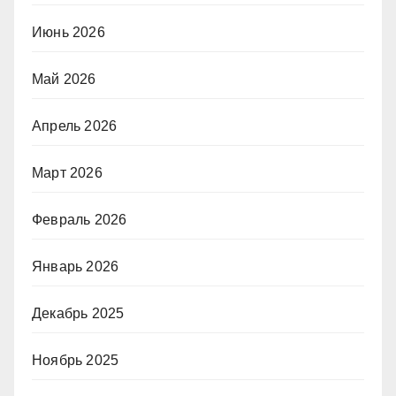
Июнь 2026
Май 2026
Апрель 2026
Март 2026
Февраль 2026
Январь 2026
Декабрь 2025
Ноябрь 2025