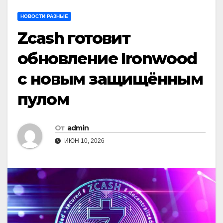
НОВОСТИ РАЗНЫЕ
Zcash готовит
обновление Ironwood
с новым защищённым
пулом
От
admin
ИЮН 10, 2026