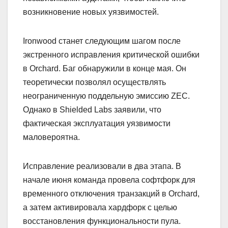
возникновение новых уязвимостей.
Ironwood станет следующим шагом после
экстренного исправления критической ошибки
в Orchard. Баг обнаружили в конце мая. Он
теоретически позволял осуществлять
неограниченную поддельную эмиссию ZEC.
Однако в Shielded Labs заявили, что
фактическая эксплуатация уязвимости
маловероятна.
Исправление реализовали в два этапа. В
начале июня команда провела софтфорк для
временного отключения транзакций в Orchard,
а затем активировала хардфорк с целью
восстановления функциональности пула.