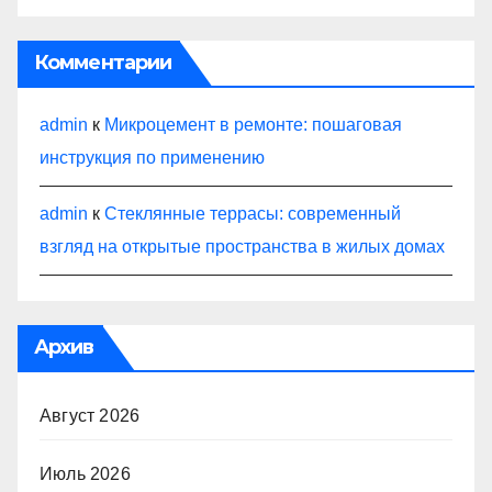
Комментарии
admin
к
Микроцемент в ремонте: пошаговая
инструкция по применению
admin
к
Стеклянные террасы: современный
взгляд на открытые пространства в жилых домах
Архив
Август 2026
Июль 2026