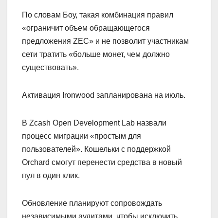
По словам Боу, такая комбинация правил
«ограничит объем обращающегося
предложения ZEC» и не позволит участникам
сети тратить «больше монет, чем должно
существовать».
Активация Ironwood запланирована на июль.
В Zcash Open Development Lab назвали
процесс миграции «простым для
пользователей». Кошельки с поддержкой
Orchard смогут перенести средства в новый
пул в один клик.
Обновление планируют сопровождать
независимыми аудитами, чтобы исключить