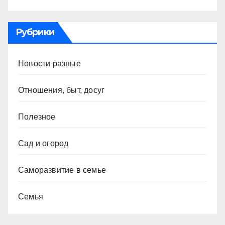
Рубрики
Новости разные
Отношения, быт, досуг
Полезное
Сад и огород
Саморазвитие в семье
Семья