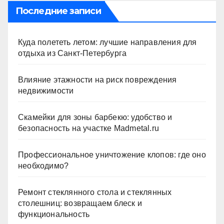
Последние записи
Куда полететь летом: лучшие направления для
отдыха из Санкт-Петербурга
Влияние этажности на риск повреждения
недвижимости
Скамейки для зоны барбекю: удобство и
безопасность на участке Madmetal.ru
Профессиональное уничтожение клопов: где оно
необходимо?
Ремонт стеклянного стола и стеклянных
столешниц: возвращаем блеск и
функциональность