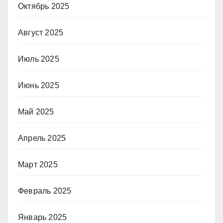
Октябрь 2025
Август 2025
Июль 2025
Июнь 2025
Май 2025
Апрель 2025
Март 2025
Февраль 2025
Январь 2025