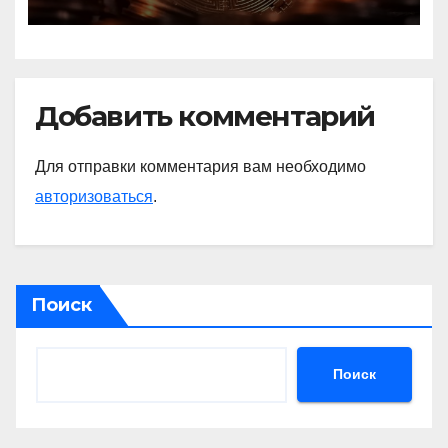
Добавить комментарий
Для отправки комментария вам необходимо
авторизоваться
.
Поиск
Поиск