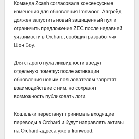
Команда Zcash согласовала консенсусные
изменения для обновления Ironwood. Апгрейд
должен запустить новый защищенный пул и
ограничить предложение ZEC после недавней
уязвимости в Orchard, сообщил разработчик
Шон Боу.
Для старого пула ликвидности введут
отдельную пометку: после активации
обновления новым пользователям запретят
взаимодействие с ним, но сохранят
возможность публиковать логи.
Кошельки перестанут принимать входящие
переводы в Orchard и будут направлять активы
на Orchard-адреса уже в Ironwood.