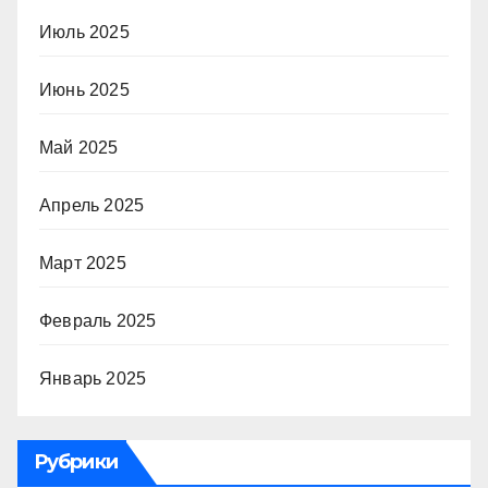
Июль 2025
Июнь 2025
Май 2025
Апрель 2025
Март 2025
Февраль 2025
Январь 2025
Рубрики