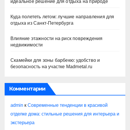
идеальное решение для отдыха на природе
Куда полететь летом: лучшие направления для
отдыха из Санкт-Петербурга
Влияние этажности на риск повреждения
недвижимости
Скамейки для зоны барбекю: удобство и
безопасность на участке Madmetal.ru
Комментарии
admin
к
Современные тенденции в красивой
отделке дома: стильные решения для интерьера и
экстерьера