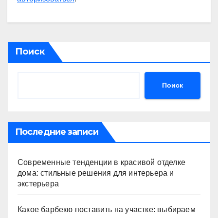
Поиск
Поиск
Последние записи
Современные тенденции в красивой отделке
дома: стильные решения для интерьера и
экстерьера
Какое барбекю поставить на участке: выбираем