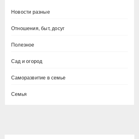
Новости разные
Отношения, быт, досуг
Полезное
Сад и огород
Саморазвитие в семье
Семья