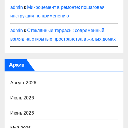
admin
к
Микроцемент в ремонте: пошаговая
инструкция по применению
admin
к
Стеклянные террасы: современный
взгляд на открытые пространства в жилых домах
Архив
Август 2026
Июль 2026
Июнь 2026