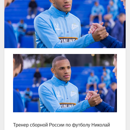
Тренер сборной России по футболу Николай