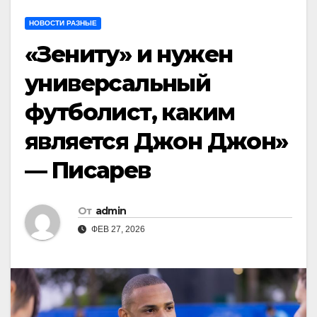
НОВОСТИ РАЗНЫЕ
«Зениту» и нужен
универсальный
футболист, каким
является Джон Джон»
— Писарев
От
admin
ФЕВ 27, 2026