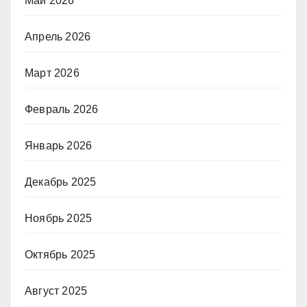
Май 2026
Апрель 2026
Март 2026
Февраль 2026
Январь 2026
Декабрь 2025
Ноябрь 2025
Октябрь 2025
Август 2025