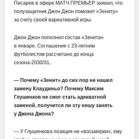
Писарев в эфире МАТЧ ПРЕМЬЕР заявил, что
полузащитник Джон Джон поможет «Зениту»
за счету своей вариативной игры.
Джон Джон пополнил состав «Зенита»
в январе. Соглашение с 23‑летним
футболистом рассчитано до конца
сезона‑2030/31.
— Почему «Зенит» до сих пор не нашел
замену Клаудиньо? Почему Максим
Глушенков не смог стать адекватной
заменой, получится ли эту нишу занять
у Джона Джона?
— У Глушенкова позиция не «восьмерки», ему