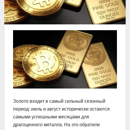
Золото входит в самый сильный сезонный
период: июль и август исторически остаются
самыми успешными месяцами для
драгоценного металла. На это обратили