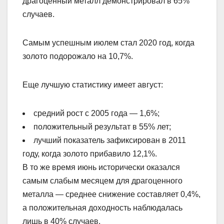
драгоценный металл демонстрировал в 65%
случаев.
Самым успешным июлем стал 2020 год, когда
золото подорожало на 10,7%.
Еще лучшую статистику имеет август:
средний рост с 2005 года — 1,6%;
положительный результат в 55% лет;
лучший показатель зафиксирован в 2011
году, когда золото прибавило 12,1%.
В то же время июнь исторически оказался
самым слабым месяцем для драгоценного
металла — среднее снижение составляет 0,4%,
а положительная доходность наблюдалась
лишь в 40% случаев.