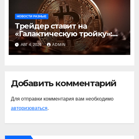
НОВОСТИ РАЗНЫЕ
Трейдер ставит на
«Галактическую тройку»:
Circle, Coinbase и ETH
АВГ 4, 2026
ADMIN
Добавить комментарий
Для отправки комментария вам необходимо
авторизоваться
.