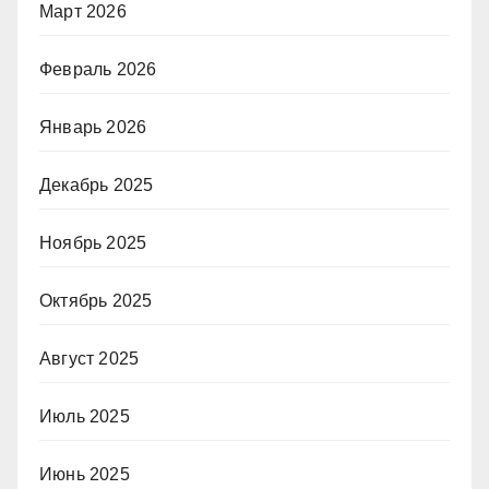
Март 2026
Февраль 2026
Январь 2026
Декабрь 2025
Ноябрь 2025
Октябрь 2025
Август 2025
Июль 2025
Июнь 2025