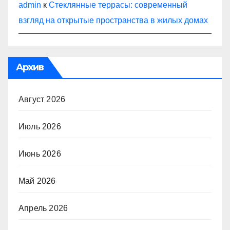
admin
к
Стеклянные террасы: современный
взгляд на открытые пространства в жилых домах
Архив
Август 2026
Июль 2026
Июнь 2026
Май 2026
Апрель 2026