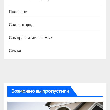
Полезное
Сад и огород
Саморазвитие в семье
Семья
Возможно вы пропустили