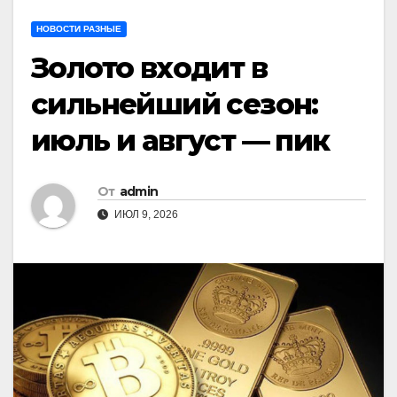
НОВОСТИ РАЗНЫЕ
Золото входит в
сильнейший сезон:
июль и август — пик
От
admin
ИЮЛ 9, 2026