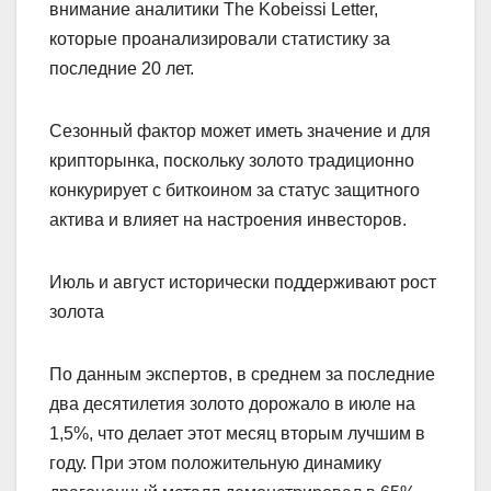
внимание аналитики The Kobeissi Letter,
которые проанализировали статистику за
последние 20 лет.
Сезонный фактор может иметь значение и для
крипторынка, поскольку золото традиционно
конкурирует с биткоином за статус защитного
актива и влияет на настроения инвесторов.
Июль и август исторически поддерживают рост
золота
По данным экспертов, в среднем за последние
два десятилетия золото дорожало в июле на
1,5%, что делает этот месяц вторым лучшим в
году. При этом положительную динамику