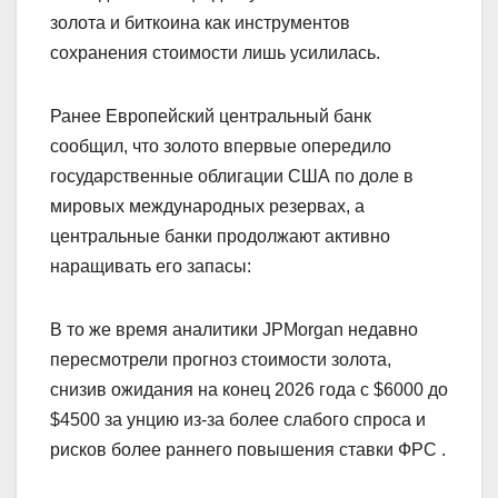
золота и биткоина как инструментов
сохранения стоимости лишь усилилась.
Ранее Европейский центральный банк
сообщил, что золото впервые опередило
государственные облигации США по доле в
мировых международных резервах, а
центральные банки продолжают активно
наращивать его запасы:
В то же время аналитики JPMorgan недавно
пересмотрели прогноз стоимости золота,
снизив ожидания на конец 2026 года с $6000 до
$4500 за унцию из-за более слабого спроса и
рисков более раннего повышения ставки ФРС .