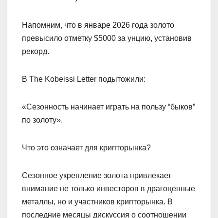
Напомним, что в январе 2026 года золото
превысило отметку $5000 за унцию, установив
рекорд.
В The Kobeissi Letter подытожили:
«Сезонность начинает играть на пользу “быков”
по золоту».
Что это означает для крипторынка?
Сезонное укрепление золота привлекает
внимание не только инвесторов в драгоценные
металлы, но и участников крипторынка. В
последние месяцы дискуссия о соотношении