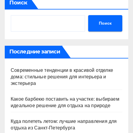
Поиск
Поиск
Последние записи
Современные тенденции в красивой отделке
дома: стильные решения для интерьера и
экстерьера
Какое барбекю поставить на участке: выбираем
идеальное решение для отдыха на природе
Куда полететь летом: лучшие направления для
отдыха из Санкт-Петербурга