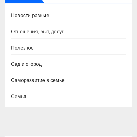
Новости разные
Отношения, быт, досуг
Полезное
Сад и огород
Саморазвитие в семье
Семья