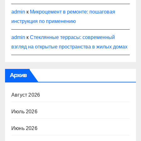
admin
к
Микроцемент в ремонте: пошаговая
инструкция по применению
admin
к
Стеклянные террасы: современный
взгляд на открытые пространства в жилых домах
Архив
Август 2026
Июль 2026
Июнь 2026