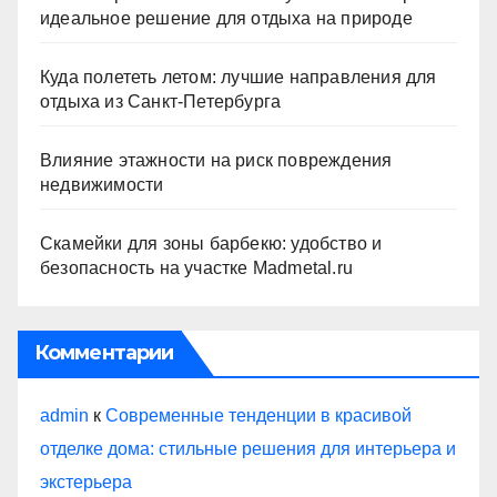
идеальное решение для отдыха на природе
Куда полететь летом: лучшие направления для
отдыха из Санкт-Петербурга
Влияние этажности на риск повреждения
недвижимости
Скамейки для зоны барбекю: удобство и
безопасность на участке Madmetal.ru
Комментарии
admin
к
Современные тенденции в красивой
отделке дома: стильные решения для интерьера и
экстерьера