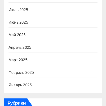
Июль 2025
Июнь 2025
Май 2025
Апрель 2025
Март 2025
Февраль 2025
Январь 2025
Рубрики