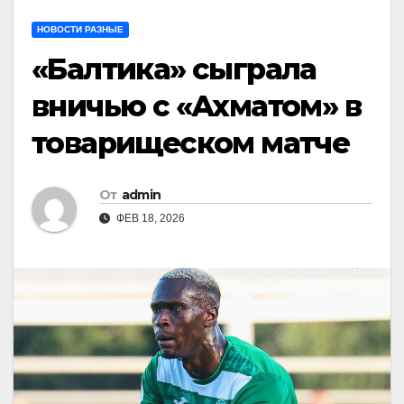
НОВОСТИ РАЗНЫЕ
«Балтика» сыграла
вничью с «Ахматом» в
товарищеском матче
От
admin
ФЕВ 18, 2026