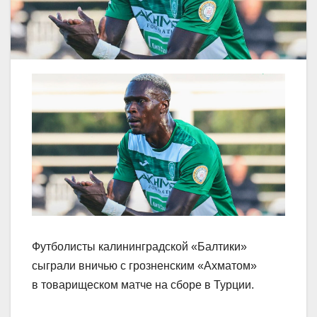
Футболисты калининградской «Балтики»
сыграли вничью с грозненским «Ахматом»
в товарищеском матче на сборе в Турции.