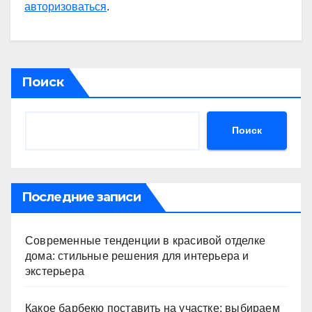
авторизоваться
.
Поиск
Поиск
Последние записи
Современные тенденции в красивой отделке
дома: стильные решения для интерьера и
экстерьера
Какое барбекю поставить на участке: выбираем