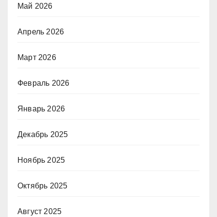
Май 2026
Апрель 2026
Март 2026
Февраль 2026
Январь 2026
Декабрь 2025
Ноябрь 2025
Октябрь 2025
Август 2025