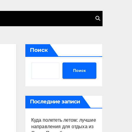
Поиск
Поиск
Последние записи
Куда полететь летом: лучшие
направления для отдыха из