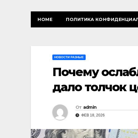
HOME
ПОЛИТИКА КОНФИДЕНЦИА
НОВОСТИ РАЗНЫЕ
Почему ослаб
дало толчок 
От
admin
ФЕВ 18, 2026