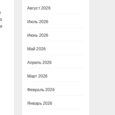
Август 2026
х
о
Июль 2026
ая
Июнь 2026
Май 2026
Апрель 2026
Март 2026
Февраль 2026
Январь 2026