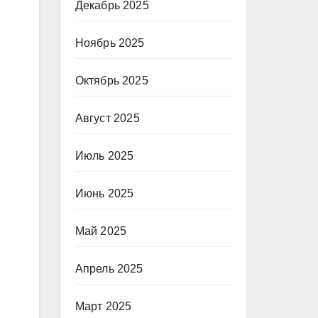
Декабрь 2025
Ноябрь 2025
Октябрь 2025
Август 2025
Июль 2025
Июнь 2025
Май 2025
Апрель 2025
Март 2025