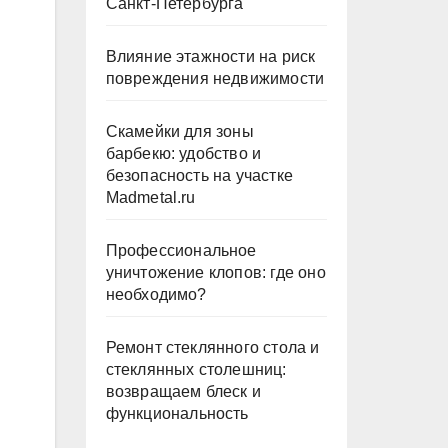
Санкт-Петербурга
Влияние этажности на риск
повреждения недвижимости
Скамейки для зоны
барбекю: удобство и
безопасность на участке
Madmetal.ru
Профессиональное
уничтожение клопов: где оно
необходимо?
Ремонт стеклянного стола и
стеклянных столешниц:
возвращаем блеск и
функциональность